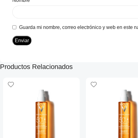
Nombre
*
Guarda mi nombre, correo electrónico y web en este 
Productos Relacionados