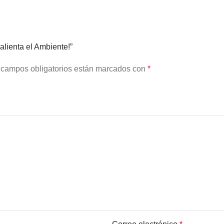
alienta el Ambiente!”
 campos obligatorios están marcados con
*