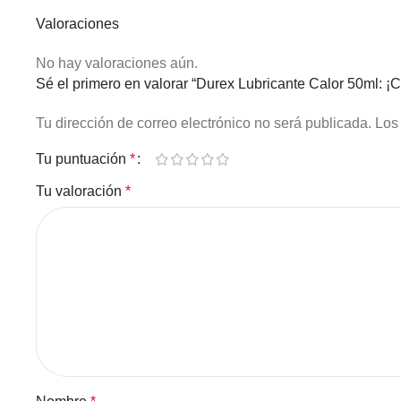
Valoraciones
No hay valoraciones aún.
Sé el primero en valorar “Durex Lubricante Calor 50ml: ¡C
Tu dirección de correo electrónico no será publicada.
Los
Tu puntuación
*
Tu valoración
*