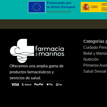
Categorías 
Cuidado Pers
Bebé y Mamá
Nutrición
Primeros Auxi
Ofrecemos una amplia gama de
Salud Sexual
productos farmacéuticos y
servicios de salud.