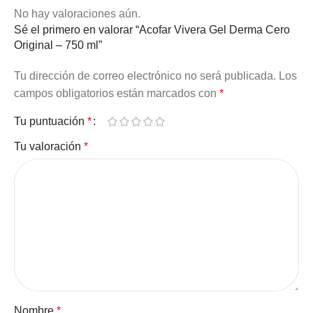
No hay valoraciones aún.
Sé el primero en valorar “Acofar Vivera Gel Derma Cero
Original – 750 ml”
Tu dirección de correo electrónico no será publicada.
Los
campos obligatorios están marcados con
*
Tu puntuación
*
Tu valoración
*
Nombre
*