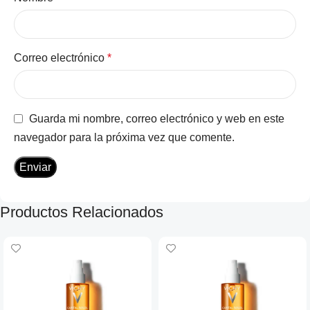
Correo electrónico
*
Guarda mi nombre, correo electrónico y web en este
navegador para la próxima vez que comente.
Productos Relacionados