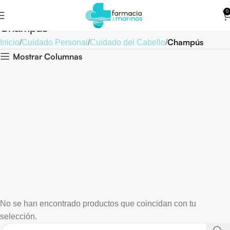
0
Champús
Champús
Inicio
Cuidado Personal
Cuidado del Cabello
Mostrar Columnas
No se han encontrado productos que coincidan con tu
selección.