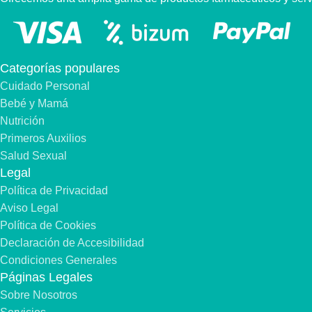
Categorías populares
Cuidado Personal
Bebé y Mamá
Nutrición
Primeros Auxilios
Salud Sexual
Legal
Política de Privacidad
Aviso Legal
Política de Cookies
Declaración de Accesibilidad
Condiciones Generales
Páginas Legales
Sobre Nosotros