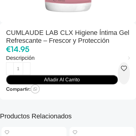
CUMLAUDE LAB CLX Higiene Íntima Gel
Refrescante – Frescor y Protección
€
14.95
Descripción
Añadir Al Carrito
Compartir:
Productos Relacionados