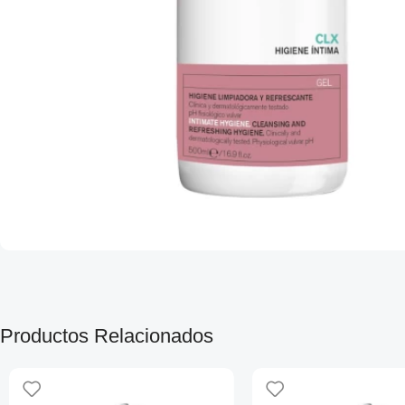
Productos Relacionados