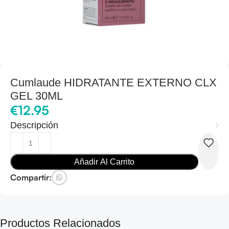
Cumlaude HIDRATANTE EXTERNO CLX
GEL 30ML
€
12.95
Descripción
Añadir Al Carrito
Compartir:
Productos Relacionados